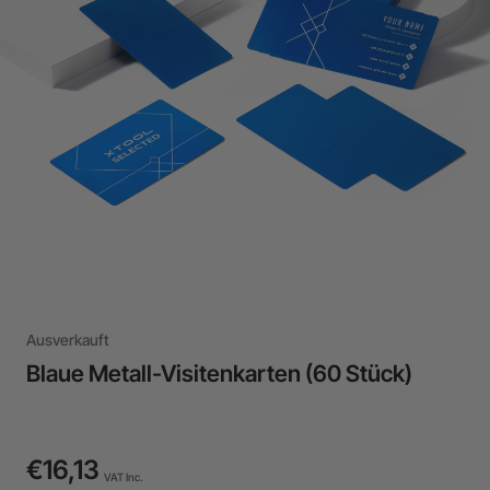
Ausverkauft
Blaue Metall-Visitenkarten (60 Stück)
€16,13
VAT Inc.