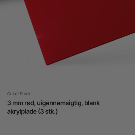
Out of Stock
3 mm rød, uigennemsigtig, blank
akrylplade (3 stk.)