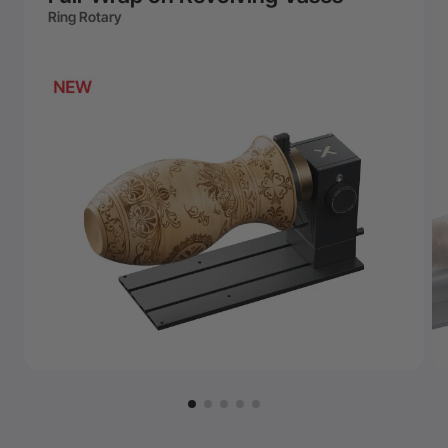
Ring Rotary